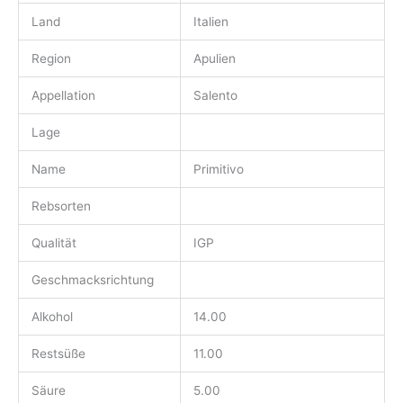
Land
Italien
Region
Apulien
Appellation
Salento
Lage
Name
Primitivo
Rebsorten
Qualität
IGP
Geschmacksrichtung
Alkohol
14.00
Restsüße
11.00
Säure
5.00