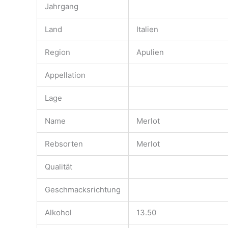
Jahrgang
Land
Italien
Region
Apulien
Appellation
Lage
Name
Merlot
Rebsorten
Merlot
Qualität
Geschmacksrichtung
Alkohol
13.50