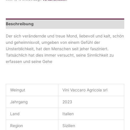
Beschreibung
Der sich verändernde und treue Mond, liebevoll und kalt, schön
und geheimnisvoll, umgeben von einem Gefühl der
Unsterblichkeit, hat den Menschen seit jeher fasziniert.
Tatsächlich hat dies immer versucht, seine Sinnlichkeit zu
erfassen und seine Gehe
Weingut
Vini Vaccaro Agricola srl
Jahrgang
2023
Land
Italien
Region
Sizilien