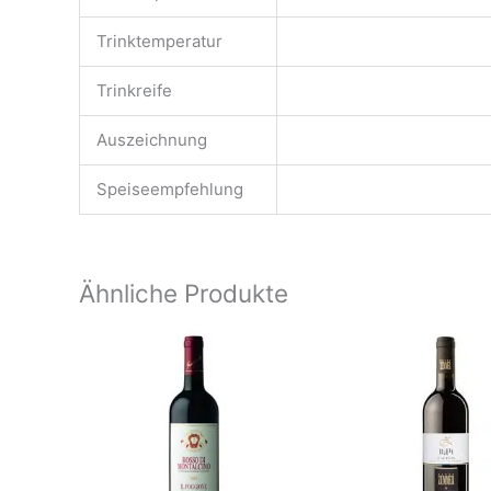
Trinktemperatur
Trinkreife
Auszeichnung
Speiseempfehlung
Ähnliche Produkte