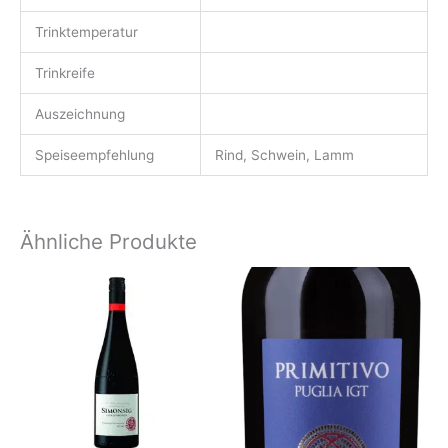
Trinktemperatur
Trinkreife
Auszeichnung
Speiseempfehlung
Rind, Schwein, Lamm
Ähnliche Produkte