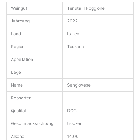
Weingut
Tenuta Il Poggione
Jahrgang
2022
Land
Italien
Region
Toskana
Appellation
Lage
Name
Sangiovese
Rebsorten
Qualität
DOC
Geschmacksrichtung
trocken
Alkohol
14.00