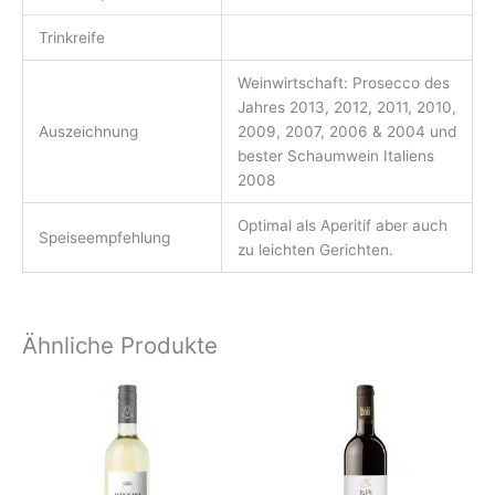
Trinkreife
Weinwirtschaft: Prosecco des
Jahres 2013, 2012, 2011, 2010,
Auszeichnung
2009, 2007, 2006 & 2004 und
bester Schaumwein Italiens
2008
Optimal als Aperitif aber auch
Speiseempfehlung
zu leichten Gerichten.
Ähnliche Produkte