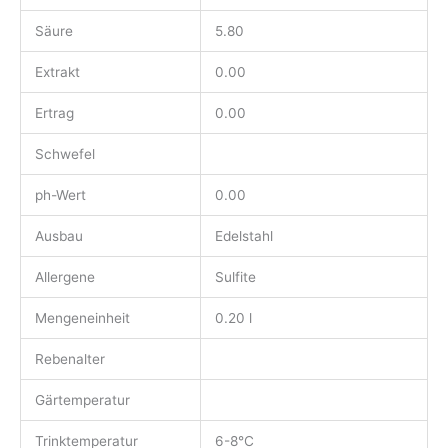
Säure
5.80
Extrakt
0.00
Ertrag
0.00
Schwefel
ph-Wert
0.00
Ausbau
Edelstahl
Allergene
Sulfite
Mengeneinheit
0.20 l
Rebenalter
Gärtemperatur
Trinktemperatur
6-8°C