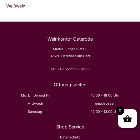
Weißwein
Weinkontor Osterode
Martin-Luther-Platz 6
37520 Osterode am Harz
Tel:
+49 55 22 99 91 66
Öffnungszeiten
Mo, Di, Do und Fr
10:00 – 18:00 Uhr
Mittwoch
geschlossen
0
Samstag
10:00 – 13:00 Uhr
Shop Service
Datenschutz