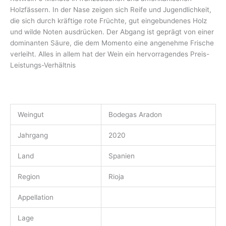
Holzfässern. In der Nase zeigen sich Reife und Jugendlichkeit,
die sich durch kräftige rote Früchte, gut eingebundenes Holz
und wilde Noten ausdrücken. Der Abgang ist geprägt von einer
dominanten Säure, die dem Momento eine angenehme Frische
verleiht. Alles in allem hat der Wein ein hervorragendes Preis-
Leistungs-Verhältnis
Weingut
Bodegas Aradon
Jahrgang
2020
Land
Spanien
Region
Rioja
Appellation
Lage