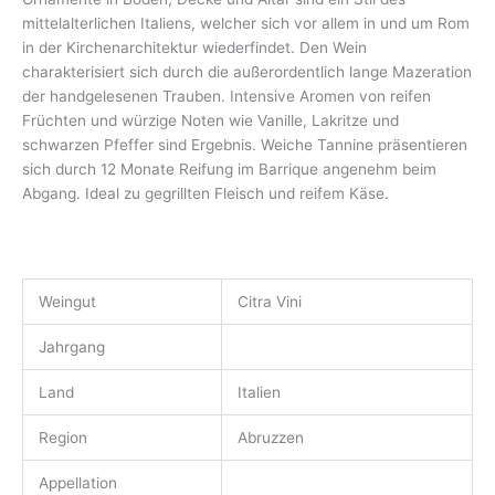
mittelalterlichen Italiens, welcher sich vor allem in und um Rom
in der Kirchenarchitektur wiederfindet. Den Wein
charakterisiert sich durch die außerordentlich lange Mazeration
der handgelesenen Trauben. Intensive Aromen von reifen
Früchten und würzige Noten wie Vanille, Lakritze und
schwarzen Pfeffer sind Ergebnis. Weiche Tannine präsentieren
sich durch 12 Monate Reifung im Barrique angenehm beim
Abgang. Ideal zu gegrillten Fleisch und reifem Käse.
Weingut
Citra Vini
Jahrgang
Land
Italien
Region
Abruzzen
Appellation