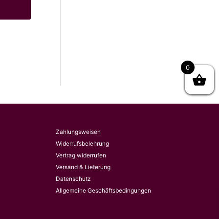
0
Zahlungsweisen
Widerrufsbelehrung
Vertrag widerrufen
Versand & Lieferung
Datenschutz
Allgemeine Geschäftsbedingungen