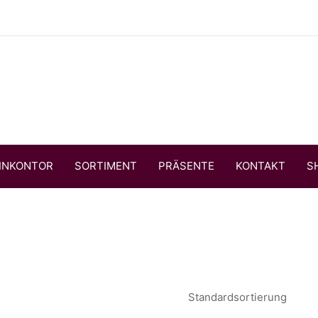
INKONTOR
SORTIMENT
PRÄSENTE
KONTAKT
S