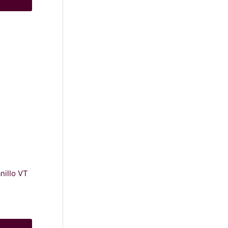
nillo VT