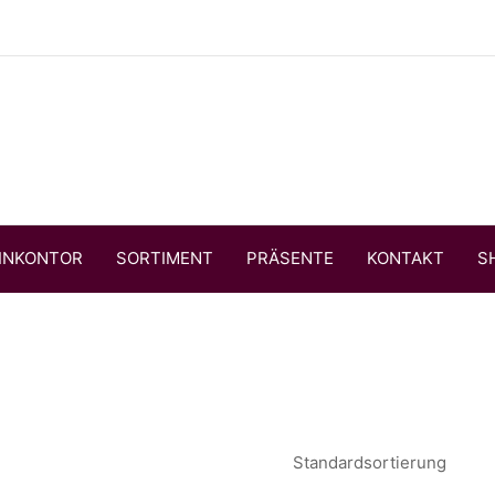
INKONTOR
SORTIMENT
PRÄSENTE
KONTAKT
S